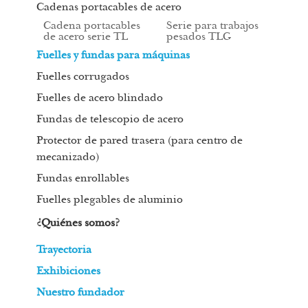
Cadenas portacables de acero
Cadena portacables
Serie para trabajos
de acero serie TL
pesados TLG
Fuelles y fundas para máquinas
Fuelles corrugados
Fuelles de acero blindado
Fundas de telescopio de acero
Protector de pared trasera (para centro de
mecanizado)
Fundas enrollables
Fuelles plegables de aluminio
¿Quiénes somos?
Trayectoria
Exhibiciones
Nuestro fundador